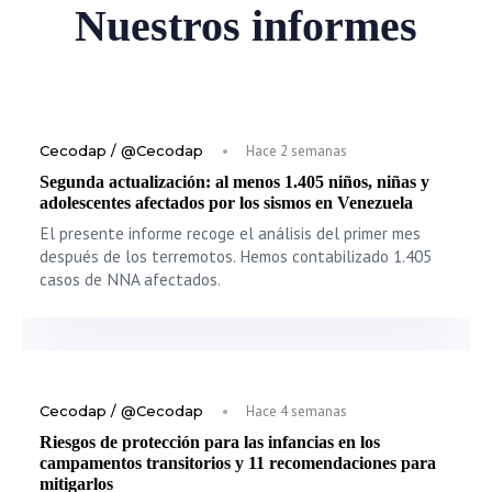
Nuestros informes
Cecodap / @Cecodap
Hace 2 semanas
Segunda actualización: al menos 1.405 niños, niñas y
adolescentes afectados por los sismos en Venezuela
El presente informe recoge el análisis del primer mes
después de los terremotos. Hemos contabilizado 1.405
casos de NNA afectados.
Cecodap / @Cecodap
Hace 4 semanas
Riesgos de protección para las infancias en los
campamentos transitorios y 11 recomendaciones para
mitigarlos