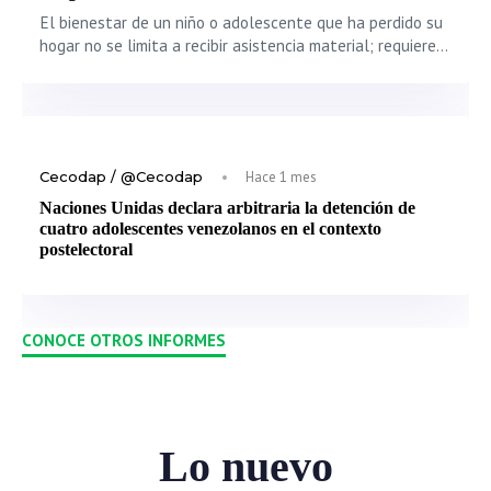
El bienestar de un niño o adolescente que ha perdido su
hogar no se limita a recibir asistencia material; requiere…
Cecodap / @Cecodap
Hace 1 mes
Naciones Unidas declara arbitraria la detención de
cuatro adolescentes venezolanos en el contexto
postelectoral
CONOCE OTROS INFORMES
Lo nuevo