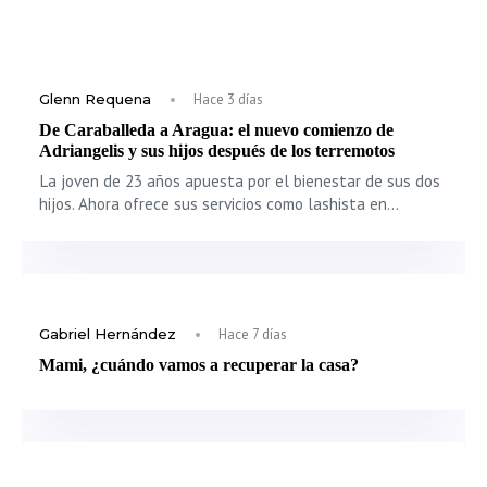
Glenn Requena
Hace 3 días
De Caraballeda a Aragua: el nuevo comienzo de
Adriangelis y sus hijos después de los terremotos
La joven de 23 años apuesta por el bienestar de sus dos
hijos. Ahora ofrece sus servicios como lashista en…
Gabriel Hernández
Hace 7 días
Mami, ¿cuándo vamos a recuperar la casa?