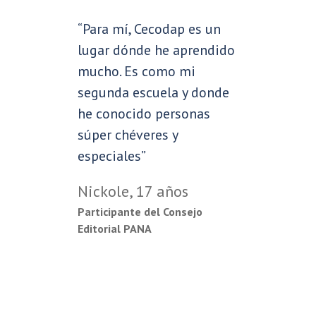
“Para mí, Cecodap es un
lugar dónde he aprendido
mucho. Es como mi
segunda escuela y donde
he conocido personas
súper chéveres y
especiales”
Nickole, 17 años
Participante del Consejo
Editorial PANA