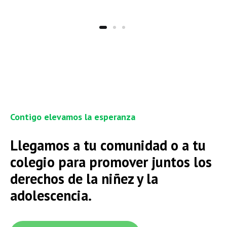
Contigo elevamos la esperanza
Llegamos a tu comunidad o a tu
colegio para promover juntos los
derechos de la niñez y la
adolescencia.