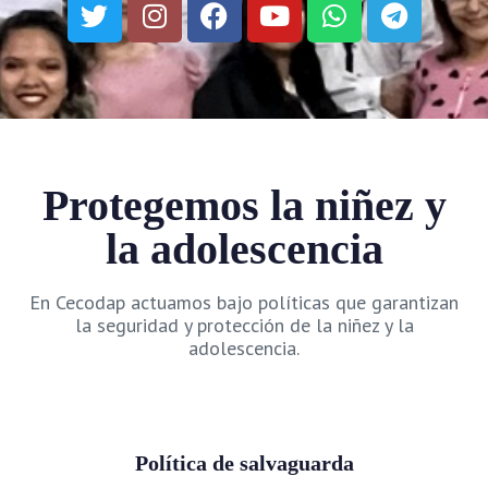
Protegemos la niñez y
la adolescencia
En Cecodap actuamos bajo políticas que garantizan
la seguridad y protección de la niñez y la
adolescencia.
Política de salvaguarda