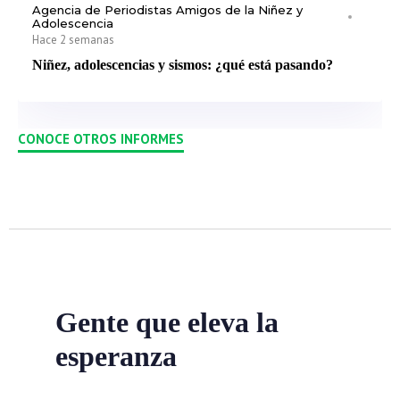
Agencia de Periodistas Amigos de la Niñez y
Adolescencia
Hace 2 semanas
Niñez, adolescencias y sismos: ¿qué está pasando?
CONOCE OTROS INFORMES
Gente que eleva la
esperanza