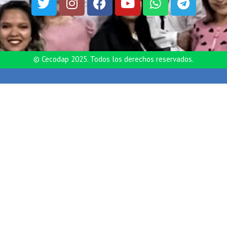
© Cecodap 2025. Todos los derechos reservados.