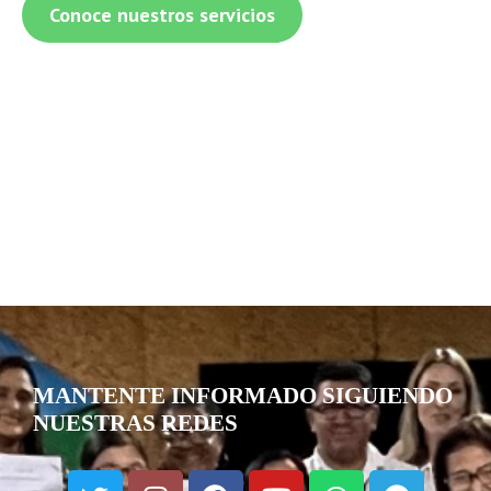
Conoce nuestros servicios
MANTENTE INFORMADO SIGUIENDO
NUESTRAS REDES