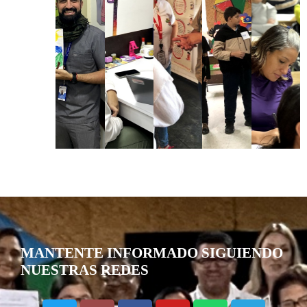
MANTENTE INFORMADO SIGUIENDO
NUESTRAS REDES