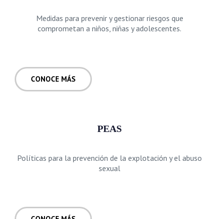
Medidas para prevenir y gestionar riesgos que
comprometan a niños, niñas y adolescentes.
CONOCE MÁS
PEAS
Políticas para la prevención de la explotación y el abuso
sexual
CONOCE MÁS