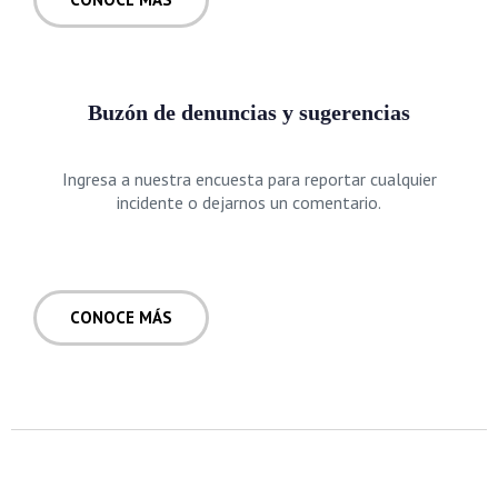
Buzón de denuncias y sugerencias
Ingresa a nuestra encuesta para reportar cualquier
incidente o dejarnos un comentario.
CONOCE MÁS